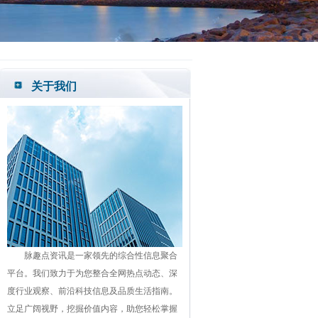
关于我们
脉趣点资讯是一家领先的综合性信息聚合
平台。我们致力于为您整合全网热点动态、深
度行业观察、前沿科技信息及品质生活指南。
立足广阔视野，挖掘价值内容，助您轻松掌握