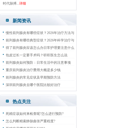
时代脉搏...
详细
新闻资讯
慢性前列腺炎有哪些症状？2026年治疗方法与
日常预防指南
前列腺炎有哪些典型症状？2026年科学治疗与
预防复发指南
得了前列腺炎应该怎么办日常护理要注意什么
包皮过长一定要手术吗？听听医生怎么说
前列腺炎如何预防：日常生活中的注意事项
重庆前列腺炎治疗费用大概是多少钱
前列腺炎的常见症状及早期预防方法
深圳前列腺炎去哪个医院比较好治疗
热点关注
死精症该如何来检查呢?怎么进行预防?
怎么判断精索静脉曲张严重程度?