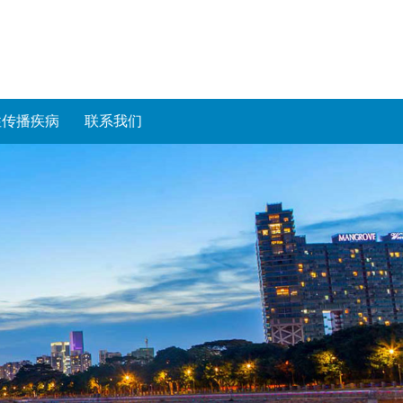
性传播疾病
联系我们