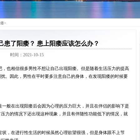
阳痿
>
己患了阳痿？ 患上阳痿应该怎么办？
时间：2021-10-15
吧，也相信很多男性不想让自己出现阳痿。但是随着生活压力的提高
困扰。因此，男性在平时要多注意自己的身体，在发现阳痿的时候要
性一般在出现阳痿后会因为心理的压力巨大，并且在伴侣的影响下是
有压力的情况下还出现这种现象，并且有伴随性功能低下的情况，就
症状，在进行性生活的时候虽然心理欲望很强，但是身体跟不上节