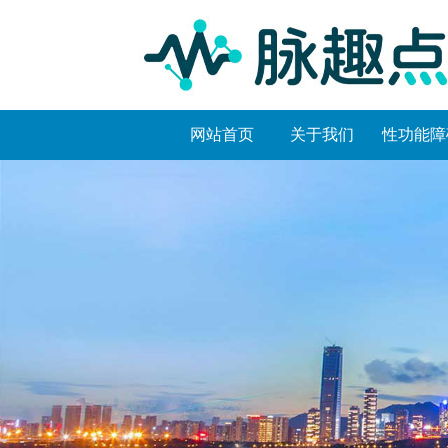
网站首页
关于我们
性功能障