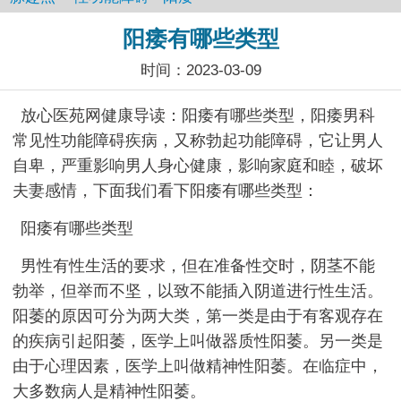
阳痿有哪些类型
时间：2023-03-09
放心医苑网健康导读：阳痿有哪些类型，阳痿男科
常见性功能障碍疾病，又称勃起功能障碍，它让男人
自卑，严重影响男人身心健康，影响家庭和睦，破坏
夫妻感情，下面我们看下阳痿有哪些类型：
阳痿有哪些类型
男性有性生活的要求，但在准备性交时，阴茎不能
勃举，但举而不坚，以致不能插入阴道进行性生活。
阳萎的原因可分为两大类，第一类是由于有客观存在
的疾病引起阳萎，医学上叫做器质性阳萎。另一类是
由于心理因素，医学上叫做精神性阳萎。在临症中，
大多数病人是精神性阳萎。