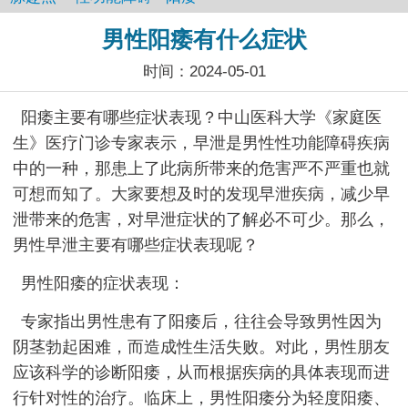
男性阳痿有什么症状
时间：2024-05-01
阳痿主要有哪些症状表现？中山医科大学《家庭医
生》医疗门诊专家表示，早泄是男性性功能障碍疾病
中的一种，那患上了此病所带来的危害严不严重也就
可想而知了。大家要想及时的发现早泄疾病，减少早
泄带来的危害，对早泄症状的了解必不可少。那么，
男性早泄主要有哪些症状表现呢？
男性阳痿的症状表现：
专家指出男性患有了阳痿后，往往会导致男性因为
阴茎勃起困难，而造成性生活失败。对此，男性朋友
应该科学的诊断阳痿，从而根据疾病的具体表现而进
行针对性的治疗。临床上，男性阳痿分为轻度阳痿、