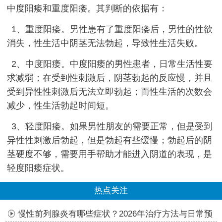
中度阳痿和重度阳痿。其判断的依据有：
1、重度阳痿。男性患有了重度阳痿后，男性的性欲
消失，性生活中阴茎无法勃起，导致性生活失败。
2、中度阳痿。中度阳痿的男性患者，日常生活性要
求减弱；在受到性刺激后，阴茎勃起的反应慢，并且
受到异性性刺激后无法立即勃起；而性生活的次数会
减少，性生活勃起时间短。
3、轻度阳痿。如果男性朋友的需要正常，但是受到
异性性刺激后勃起，但是勃起有些缓慢；勃起后的阴
茎硬度不够，需要用手帮助才能进入阴道的表现，是
轻度阳痿症状。
热点关注
慢性前列腺炎有哪些症状？2026年治疗方法与日常预