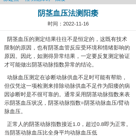
阴茎血压法测阳痿
时间：2022-11-16
阴茎血压的测定结果往往不是恒定的，这既有技术
限制的原因，也有阴茎血管反应受环境和情绪影响的
原因。因此，如测得异常结果，一定要反复测定验证
才可能做出阴茎动脉指数异常的结论。
动脉血压测定在诊断动脉供血不足时可能有帮助，
但仅凭这一项检测来排除动脉供血不足作为阳痿的病
因诊断时是不很可靠的。通常采用阴茎动脉指数来表
示阴茎血压状况，阴茎动脉指数=阴茎动脉血压/臂动
脉血压。
正常人的阴茎动脉指数接近1.0，超过0.8即为正常。
当阴茎动脉血压比全身平均动脉血压低