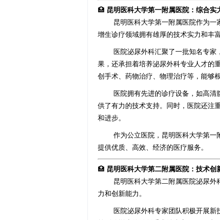
🏥
昆明医科大学第一附属医院：综合实
昆明医科大学第一附属医院作为一
增生诊疗领域拥有雄厚的技术实力和丰
医院泌尿外科汇聚了一批知名专家
果，还承担着培养泌尿外科专业人才的
创手术、药物治疗、物理治疗等，能够
医院拥有先进的诊疗设备，如高清
供了有力的技术支持。同时，医院还注
和进步。
作为公立医院，昆明医科大学第一
提供优质、高效、经济的医疗服务。
🏥
昆明医科大学第二附属医院：技术创
昆明医科大学第二附属医院泌尿外
力和创新能力。
医院泌尿外科专家团队积极开展新