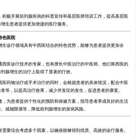
，积极开展前列腺疾病的科普宣传和基层医师培训工作，提高基层医
腺增生患者提供更加便捷的医疗服务。
特色医院
增生诊疗领域具有中西医结合的特色优势，能够为患者提供更加全
通西医诊疗技术的专家，也有擅长中医治疗的中医师。他们将西医的
前列腺增生的治疗上取得了显著的疗效。
西医药物治疗或手术治疗的同时，会根据患者的具体情况，配合中医
推拿等，以提高治疗效果，减少并发症的发生，促进患者的康复。
健，为患者提供个性化的预防和保健方案，指导患者养成良好的生活
坐、戒烟限酒等，降低前列腺增生的发病风险。
者需要综合考虑多个因素，以确保能够得到优质、高效的诊疗服务。