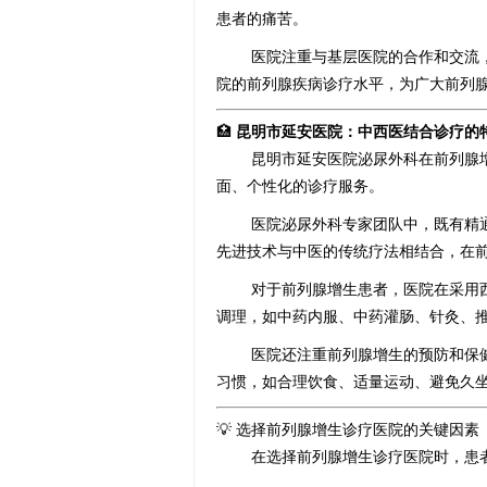
患者的痛苦。
医院注重与基层医院的合作和交流
院的前列腺疾病诊疗水平，为广大前列
🏥
昆明市延安医院：中西医结合诊疗的
昆明市延安医院泌尿外科在前列腺
面、个性化的诊疗服务。
医院泌尿外科专家团队中，既有精
先进技术与中医的传统疗法相结合，在
对于前列腺增生患者，医院在采用
调理，如中药内服、中药灌肠、针灸、
医院还注重前列腺增生的预防和保
习惯，如合理饮食、适量运动、避免久
💡 选择前列腺增生诊疗医院的关键因素
在选择前列腺增生诊疗医院时，患