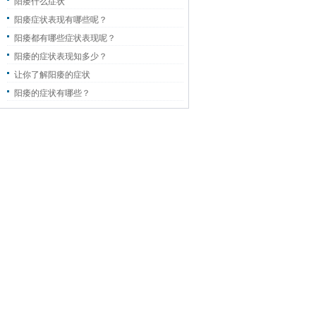
阳痿什么症状
阳痿症状表现有哪些呢？
阳痿都有哪些症状表现呢？
阳痿的症状表现知多少？
让你了解阳痿的症状
阳痿的症状有哪些？