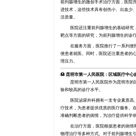
前列腺增生的微创手术治疗方面，医院
进技术，这些技术具有创伤小、出血少
活质量。
医院还注重前列腺增生的基础研究
靶点等方面的研究，为前列腺增生的诊
在服务方面，医院推行了一系列便
便患者就医。同时，医院还注重患者的
理压力。
🏥
昆明市第一人民医院：区域医疗中心
昆明市第一人民医院作为昆明市的
验和较高的诊疗水平。
医院泌尿外科拥有一支专业素质高
疗技术，为患者提供优质的医疗服务。
准确判断患者的病情，为治疗提供科学
在治疗方面，医院根据患者的病情
物理治疗等多种方式。对于前列腺增生