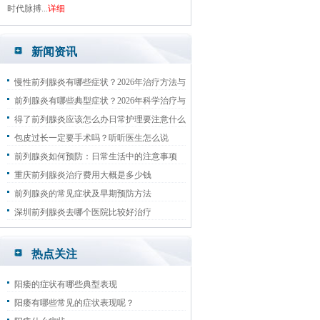
时代脉搏...
详细
新闻资讯
慢性前列腺炎有哪些症状？2026年治疗方法与
日常预防指南
前列腺炎有哪些典型症状？2026年科学治疗与
预防复发指南
得了前列腺炎应该怎么办日常护理要注意什么
包皮过长一定要手术吗？听听医生怎么说
前列腺炎如何预防：日常生活中的注意事项
重庆前列腺炎治疗费用大概是多少钱
前列腺炎的常见症状及早期预防方法
深圳前列腺炎去哪个医院比较好治疗
热点关注
阳痿的症状有哪些典型表现
阳痿有哪些常见的症状表现呢？