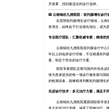
开迷雾，找到最适合的诊疗选择。
🏥
云南锦欣九洲医院：前列腺增生诊疗
在昆明前列腺增生诊疗领域，云南
务理念，始终处于行业领先地位，成为
专业医疗团队：汇聚权威专家，精准把
云南锦欣九洲医院前列腺诊疗中心
年以上的临床诊疗经验，不仅精通前列
素，制定个性化的诊疗方案。
医院专家团队定期与国内外知名泌
保为患者提供的每一项诊疗服务都与国
的检测设备，能够精准判断前列腺增生
先进诊疗技术：多元治疗方案，满足不
云南锦欣九洲医院紧跟国际医学发
多元化的治疗选择，涵盖了药物治疗、