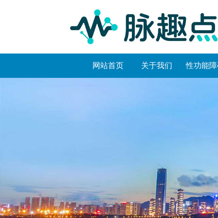
网站首页
关于我们
性功能障