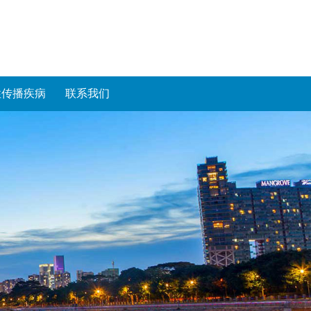
性传播疾病
联系我们