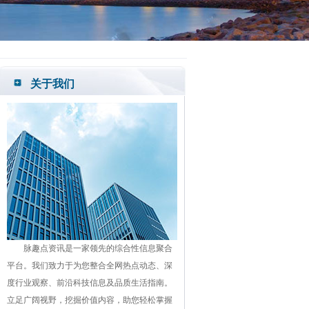
关于我们
脉趣点资讯是一家领先的综合性信息聚合
平台。我们致力于为您整合全网热点动态、深
度行业观察、前沿科技信息及品质生活指南。
立足广阔视野，挖掘价值内容，助您轻松掌握