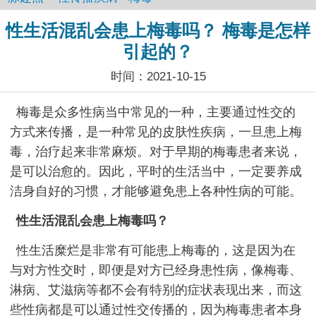
性生活混乱会患上梅毒吗？ 梅毒是怎样
引起的？
时间：2021-10-15
梅毒是众多性病当中常见的一种，主要通过性交的
方式来传播，是一种常见的皮肤性疾病，一旦患上梅
毒，治疗起来非常麻烦。对于早期的梅毒患者来说，
是可以治愈的。因此，平时的生活当中，一定要养成
洁身自好的习惯，才能够避免患上各种性病的可能。
性生活混乱会患上梅毒吗？
性生活糜烂是非常有可能患上梅毒的，这是因为在
与对方性交时，即便是对方已经身患性病，像梅毒、
淋病、艾滋病等都不会有特别的症状表现出来，而这
些性病都是可以通过性交传播的，因为梅毒患者本身