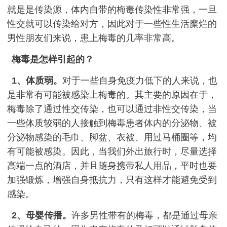
就是是传染源，体内自带的梅毒传染性非常强，一旦
性交就可以传染给对方，因此对于一些性生活糜烂的
男性朋友们来说，患上梅毒的几率非常高。
梅毒是怎样引起的？
1、体质弱。
对于一些自身免疫力低下的人来说，也
是非常有可能被感染上梅毒的。其主要的原因在于，
梅毒除了通过性交传染，也可以通过非性交传染，当
一些体质较弱的人接触到梅毒患者体内的分泌物、被
分泌物感染的毛巾、脚盆、衣被、用过马桶圈等，均
有可能被感染。因此，当我们外出旅行时，尽量选择
高端一点的酒店，并且随身携带私人用品，平时也要
加强锻炼，增强自身抵抗力，只有这样才能避免受到
感染。
2、母婴传播。
许多男性带有的梅毒，都是通过母亲